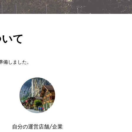
ついて
準備しました。
​自分の運営店舗/企業