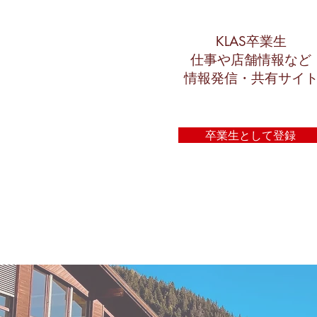
KLAS卒業生
仕事や店舗情報など
情報発信・共有サイ
卒業生として登録