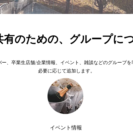
共有のための、グループに
バー、卒業生店舗/企業情報、イベント、雑談などのグループを
​必要に応じて追加します。
​イベント情報