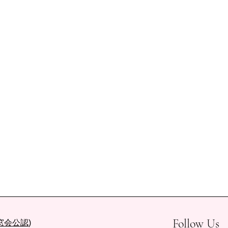
Follow Us
同窓会公認
)