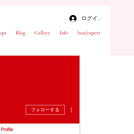
ログイン
ups
Blog
Gallery
Info
ban/report
その他
フォローする
Profile